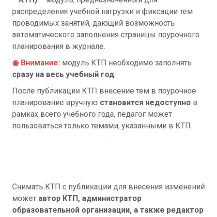
распределения учебной нагрузки и фиксации тем 
проводимых занятий, дающий возможность 
автоматического заполнения страницы поурочного 
планирования в журнале.
◉ Внимание:
модуль КТП необходимо заполнять 
сразу на весь учебный год
.
После публикации КТП внесение тем в поурочное 
планирование вручную 
становится недоступно
 в 
рамках всего учебного года, педагог может 
пользоваться только темами, указанными в КТП.
Снимать КТП с публикации для внесения изменений 
может
 автор КТП, администратор 
образовательной организации, а также редактор 