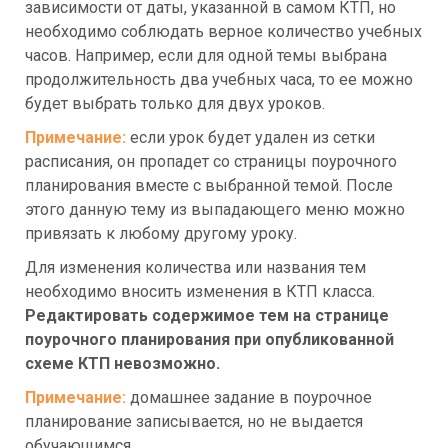
зависимости от даты, указанной в самом КТП, но 
необходимо соблюдать верное количество учебных 
часов. Например, если для одной темы выбрана 
продолжительность два учебных часа, то ее можно 
будет выбрать только для двух уроков.
Примечание: 
если урок будет удален из сетки 
расписания, он пропадет со страницы поурочного 
планирования вместе с выбранной темой. После 
этого данную тему из выпадающего меню можно 
привязать к любому другому уроку.
Для изменения количества или названия тем 
необходимо вносить изменения в КТП класса. 
Редактировать содержимое тем на странице 
поурочного планирования при опубликованной 
схеме КТП невозможно.
Примечание: 
домашнее задание в поурочное 
планирование записывается, но не выдается 
обучающимся.