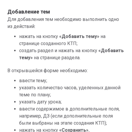
Добавление тем
Для добавления тем необходимо выполнить одно 
из действий:
нажать на кнопку 
«Добавить тему»
 на 
странице созданного КТП;
создать раздел и нажать на кнопку 
«Добавить 
тему»
 на странице раздела.
В открывшейся форме необходимо:
ввести тему;
указать количество часов, уделенных данной 
теме по плану;
указать дату урока;
ввести содержимое в дополнительные поля, 
например, ДЗ (если дополнительные поля 
были выбраны на этапе создания КТП);
нажать на кнопку 
«Сохранить».