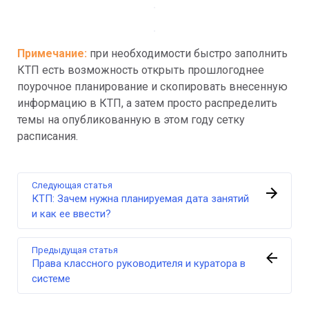
Примечание: 
при необходимости быстро заполнить 
КТП есть возможность открыть прошлогоднее 
поурочное планирование и скопировать внесенную 
информацию в КТП, а затем просто распределить 
темы на опубликованную в этом году сетку 
расписания.
Следующая статья
КТП: Зачем нужна планируемая дата занятий
и как ее ввести?
Предыдущая статья
Права классного руководителя и куратора в
системе