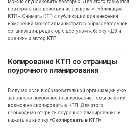
можно опубликовать повторно. Для этого требуется 
повторить все действия из раздела «Публикация 
КТП». Снимать КТП с публикации для внесения 
изменений может администратор образовательной 
организации, редактор с доступом к блоку «ДЗ и 
оценки» и автор КТП.
Копирование КТП со страницы 
поурочного планирования
В случае если в образовательной организации уже 
заполнено поурочное планирование, темы занятий 
возможно скопировать в КТП. Для этого 
необходимо открыть поурочное планирование и 
нажать на кнопку 
«Скопировать в КТП»
.