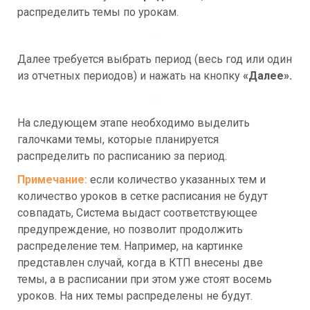
распределить темы по урокам.
Далее требуется выбрать период (весь год или один 
из отчетных периодов) и нажать на кнопку 
«Далее».
На следующем этапе необходимо выделить 
галочками темы, которые планируется 
распределить по расписанию за период.
Примечание: 
если количество указанных тем и 
количество уроков в сетке расписания не будут 
совпадать, Система выдаст соответствующее 
предупреждение, но позволит продолжить 
распределение тем. Например, на картинке 
представлен случай, когда в КТП внесены две 
темы, а в расписании при этом уже стоят восемь 
уроков. На них темы распределены не будут.