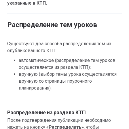
указанные в КТП.
Распределение тем уроков
Существуют два способа распределения тем из 
опубликованного КТП:
автоматическое (распределение тем уроков 
осуществляется из раздела КТП);
вручную (выбор темы урока осуществляется 
вручную со страницы поурочного 
планирования).
Распределение из раздела КТП
После подтверждения публикации необходимо 
нажать на кнопку 
«Распределить»
, чтобы 