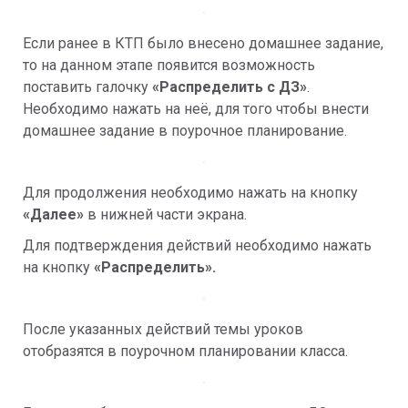
Если ранее в КТП было внесено домашнее задание, 
то на данном этапе появится возможность 
поставить галочку 
«Распределить с ДЗ»
. 
Необходимо нажать на неё, для того чтобы внести 
домашнее задание в поурочное планирование.
Для продолжения необходимо нажать на кнопку 
«Далее» 
в нижней части экрана.
Для подтверждения действий необходимо нажать 
на кнопку 
«Распределить».
После указанных действий темы уроков 
отобразятся в поурочном планировании класса.