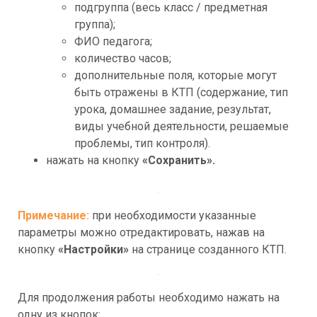
подгруппа (весь класс / предметная 
группа);
ФИО педагога;
количество часов;
дополнительные поля, которые могут 
быть отражены в КТП (содержание, тип 
урока, домашнее задание, результат, 
виды учебной деятельности, решаемые 
проблемы, тип контроля).
нажать на кнопку 
«Сохранить».
Примечание:
при необходимости указанные 
параметры можно отредактировать, нажав на 
кнопку 
«Настройки»
 на странице созданного КТП.
Для продолжения работы необходимо нажать на 
одну из кнопок: