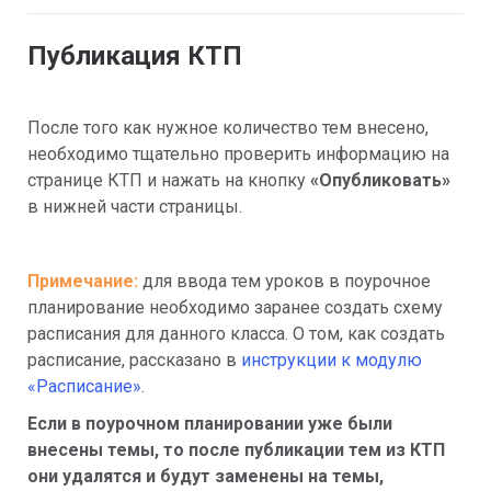
Публикация КТП
После того как нужное количество тем внесено, 
необходимо тщательно проверить информацию на 
странице КТП и нажать на кнопку 
«Опубликовать» 
в нижней части страницы.
Примечание: 
для ввода тем уроков в поурочное 
планирование необходимо заранее создать схему 
расписания для данного класса. О том, как создать 
расписание, рассказано в 
инструкции к модулю 
«Расписание»
.
Если в поурочном планировании уже были 
внесены темы, то после публикации тем из КТП 
они удалятся и будут заменены на темы, 