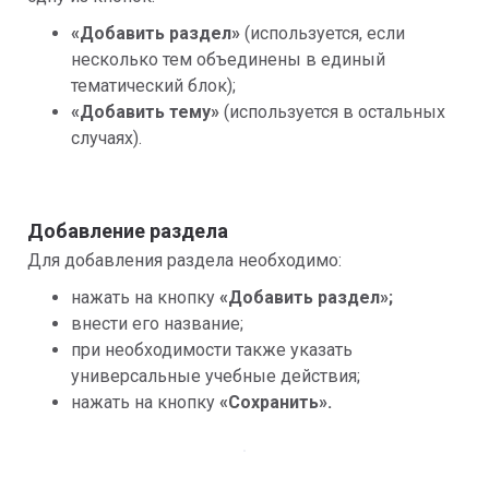
«Добавить раздел»
 (используется, если 
несколько тем объединены в единый 
тематический блок);
«Добавить тему»
 (используется в остальных 
случаях).
Добавление раздела
Для добавления раздела необходимо:
нажать на кнопку 
«Добавить раздел»;
внести его название;
при необходимости также указать 
универсальные учебные действия;
нажать на кнопку 
«Сохранить».