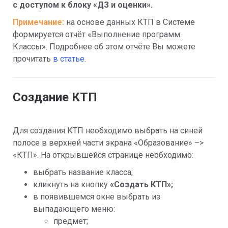
с доступом к блоку «ДЗ и оценки».
Примечание:
на основе данных КТП в Системе 
формируется отчёт «Выполнение программ: 
Классы». Подробнее об этом отчёте Вы можете 
прочитать 
в статье
.
Создание КТП
Для создания КТП необходимо выбрать на синей 
полосе в верхней части экрана «Образование» –> 
«КТП». На открывшейся странице необходимо:
выбрать название класса;
кликнуть на кнопку 
«Создать КТП»;
в появившемся окне выбрать из 
выпадающего меню:
предмет;