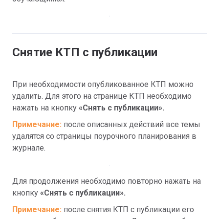
Снятие КТП с публикации
При необходимости опубликованное КТП можно 
удалить. Для этого на странице КТП необходимо 
нажать на кнопку 
«Снять с публикации».
Примечание: 
после описанных действий все темы 
удалятся со страницы поурочного планирования в 
журнале.
Для продолжения необходимо повторно нажать на 
кнопку 
«Снять с публикации».
Примечание: 
после снятия КТП с публикации его 