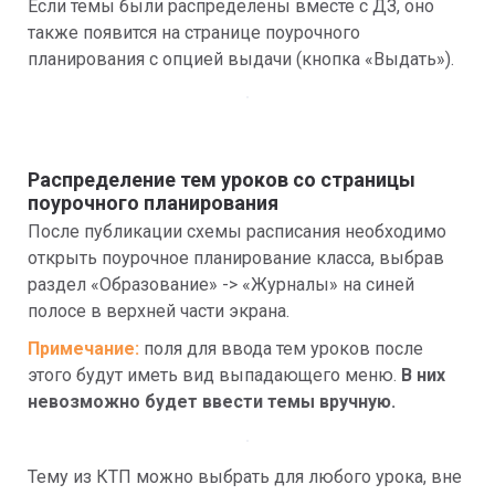
Если темы были распределены вместе с ДЗ, оно 
также появится на странице поурочного 
планирования с опцией выдачи (кнопка «Выдать»).
Распределение тем уроков со страницы 
поурочного планирования
После публикации схемы расписания необходимо 
открыть поурочное планирование класса, выбрав 
раздел «Образование» -> «Журналы» на синей 
полосе в верхней части экрана.
Примечание: 
поля для ввода тем уроков после 
этого будут иметь вид выпадающего меню. 
В них 
невозможно будет ввести темы вручную.
Тему из КТП можно выбрать для любого урока, вне 