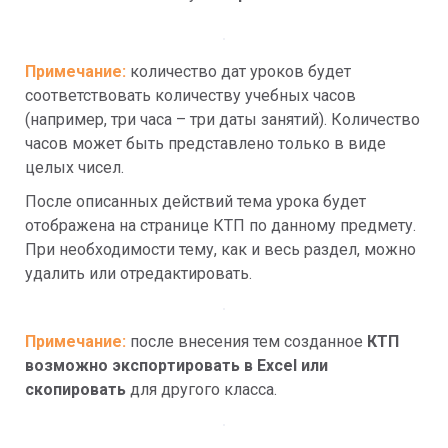
Примечание:
количество дат уроков будет 
соответствовать количеству учебных часов 
(например, три часа – три даты занятий). Количество 
часов может быть представлено только в виде 
целых чисел.
После описанных действий тема урока будет 
отображена на странице КТП по данному предмету. 
При необходимости тему, как и весь раздел, можно 
удалить или отредактировать.
Примечание:
после внесения тем созданное 
КТП 
возможно экспортировать в Excel или 
скопировать
 для другого класса.