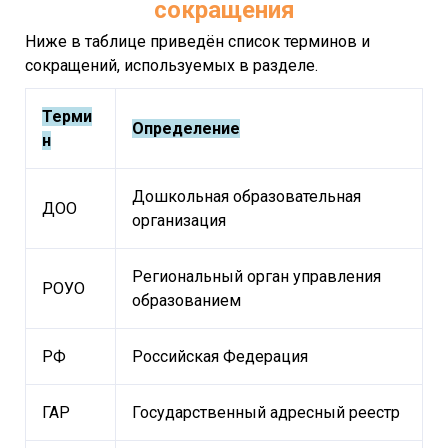
сокращения
Ниже в таблице приведён список терминов и
сокращений, используемых в разделе.
Терми
Определение
н
Дошкольная образовательная
ДОО
организация
Региональный орган управления
РОУО
образованием
РФ
Российская Федерация
ГАР
Государственный адресный реестр