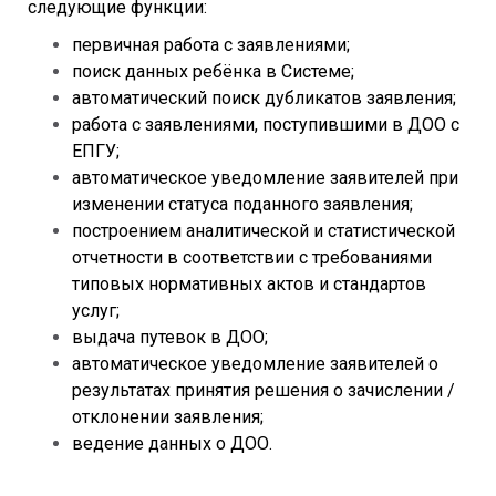
следующие функции:
первичная работа с заявлениями;
поиск данных ребёнка в Системе;
автоматический поиск дубликатов заявления;
работа с заявлениями, поступившими в ДОО с
ЕПГУ;
автоматическое уведомление заявителей при
изменении статуса поданного заявления;
построением аналитической и статистической
отчетности в соответствии с требованиями
типовых нормативных актов и стандартов
услуг;
выдача путевок в ДОО;
автоматическое уведомление заявителей о
результатах принятия решения о зачислении /
отклонении заявления;
ведение данных о ДОО.