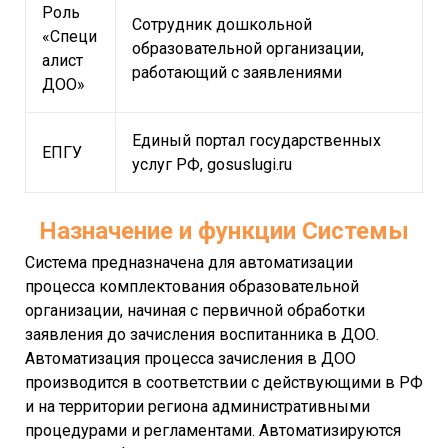
Роль
Сотрудник дошкольной
«Специ
образовательной организации,
алист
работающий с заявлениями
ДОО»
Единый портал государственных
ЕПГУ
услуг РФ, gosuslugi.ru
Назначение и функции Системы
Система предназначена для автоматизации
процесса комплектования образовательной
организации, начиная с первичной обработки
заявления до зачисления воспитанника в ДОО.
Автоматизация процесса зачисления в ДОО
производится в соответствии с действующими в РФ
и на территории региона административными
процедурами и регламентами. Автоматизируются