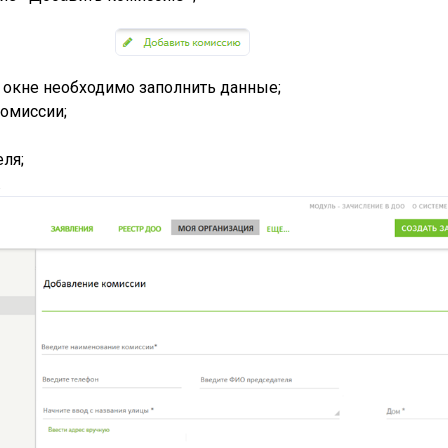
окне необходимо заполнить данные;
омиссии;
ля;
.