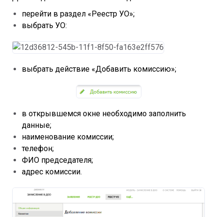
перейти в раздел «Реестр УО»;
выбрать УО:
выбрать действие «Добавить комиссию»;
в открывшемся окне необходимо заполнить
данные;
наименование комиссии;
телефон;
ФИО председателя;
адрес комиссии.