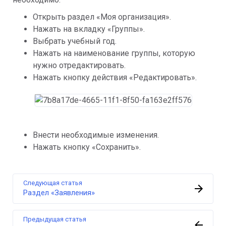
Открыть раздел «Моя организация».
Нажать на вкладку «Группы».
Выбрать учебный год.
Нажать на наименование группы, которую 
нужно отредактировать.
Нажать кнопку действия «Редактировать».
Внести необходимые изменения.
Нажать кнопку «Сохранить».
Следующая статья
Раздел «Заявления»
Предыдущая статья