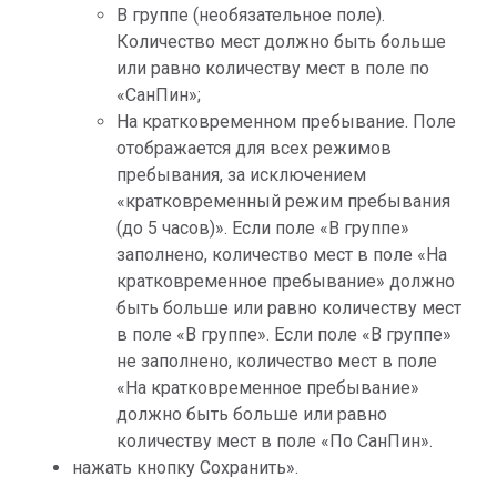
В группе (необязательное поле). 
Количество мест должно быть больше 
или равно количеству мест в поле по 
«СанПин»;
На кратковременном пребывание. Поле 
отображается для всех режимов 
пребывания, за исключением 
«кратковременный режим пребывания 
(до 5 часов)». Если поле «В группе» 
заполнено, количество мест в поле «На 
кратковременное пребывание» должно 
быть больше или равно количеству мест 
в поле «В группе». Если поле «В группе» 
не заполнено, количество мест в поле 
«На кратковременное пребывание» 
должно быть больше или равно 
количеству мест в поле «По СанПин».
нажать кнопку Сохранить».