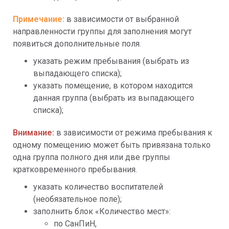
Примечание: 
в зависимости от выбранной 
направленности группы для заполнения могут 
появиться дополнительные поля.
указать режим пребывания (выбрать из 
выпадающего списка);
указать помещение, в котором находится 
данная группа (выбрать из выпадающего 
списка);
Внимание: 
в зависимости от режима пребывания к 
одному помещению может быть привязана только 
одна группа полного дня или две группы 
кратковременного пребывания.
указать количество воспитателей 
(необязательное поле);
заполнить блок «Количество мест»:
по СанПиН,