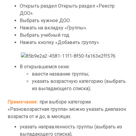
Открыть раздел Открыть раздел «Реестр 
ДОО».
Выбрать нужное ДОО.
Нажать на вкладку «Группы».
Выбрать учебный год.
Нажать кнопку «Добавить группу».
В открывшемся окне:
ввести название группы;
указать возрастную категорию (выбрать 
из выпадающего списка);
Примечание: 
при выборе категории 
«Разновозрастная группа» можно указать диапазон 
возраста от и до, в месяцах.
указать направленность группы (выбрать из 
выпадающего списка);