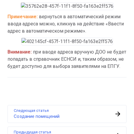
Примечание: 
вернуться в автоматический режим 
ввода адреса можно, кликнув на действие «Ввести 
адрес в автоматическом режиме».
Внимание: 
при вводе адреса вручную ДОО не будет 
попадать в справочник ЕСНСИ и, таким образом, не 
будет доступно для выбора заявителями на ЕПГУ.
Следующая статья
Создание помещений
Предыдущая статья