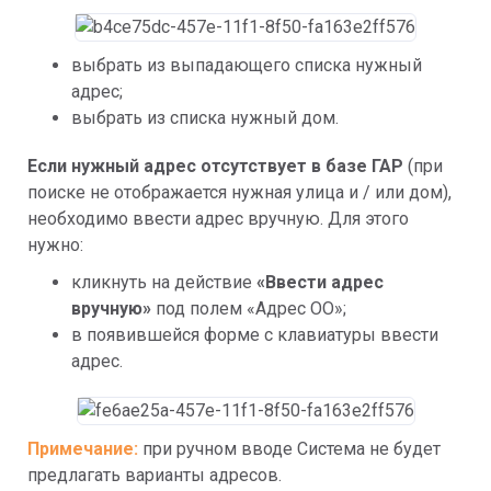
выбрать из выпадающего списка нужный 
адрес;
выбрать из списка нужный дом.
Если нужный адрес отсутствует в базе ГАР
 (при 
поиске не отображается нужная улица и / или дом), 
необходимо ввести адрес вручную. Для этого 
нужно:
кликнуть на действие 
«Ввести адрес 
вручную» 
под полем «Адрес ОО»;
в появившейся форме с клавиатуры ввести 
адрес.
Примечание: 
при ручном вводе Система не будет 
предлагать варианты адресов.