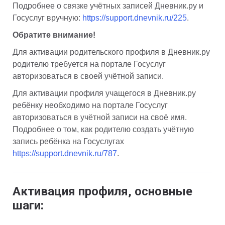
Подробнее о связке учётных записей Дневник.ру и 
Госуслуг вручную: 
https://support.dnevnik.ru/225
.
Обратите внимание! 
Для активации родительского профиля в Дневник.ру 
родителю требуется на портале Госуслуг 
авторизоваться в своей учётной записи.
Для активации профиля учащегося в Дневник.ру 
ребёнку необходимо на портале Госуслуг 
авторизоваться в учётной записи на своё имя. 
Подробнее о том, как родителю создать учётную 
запись ребёнка на Госуслугах 
https://support.dnevnik.ru/787
.
Активация профиля, основные 
шаги: