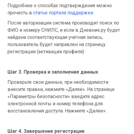
Подробнее о способах подтверждения можно 
прочесть в 
статье портала поддержки.
После авторизации система производит поиск по 
ФИО и номеру СНИЛС, и если в Дневник.ру будет 
найдена соответствующая учётная запись, 
пользователь будет направлен на страницу 
регистрации (активации профиля): 
Шаг 3. Проверка и заполнение данных
Проверьте свои данные, при необходимости 
внесите правки, нажмите «Далее». На странице 
«Параметры безопасности» введите адрес 
электронной почты и номер телефона для 
восстановления доступа. Нажмите «Далее»:
Шаг 4. Завершение регистрации