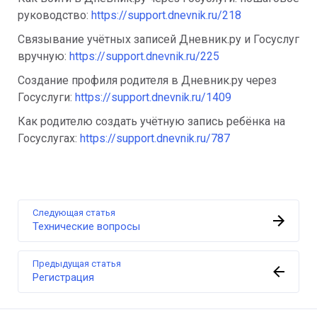
руководство: 
https://support.dnevnik.ru/218
Связывание учётных записей Дневник.ру и Госуслуг 
вручную: 
https://support.dnevnik.ru/225
Создание профиля родителя в Дневник.ру через 
Госуслуги: 
https://support.dnevnik.ru/1409
Как родителю создать учётную запись ребёнка на 
Госуслугах: 
https://support.dnevnik.ru/787
Следующая статья
Технические вопросы
Предыдущая статья
Регистрация