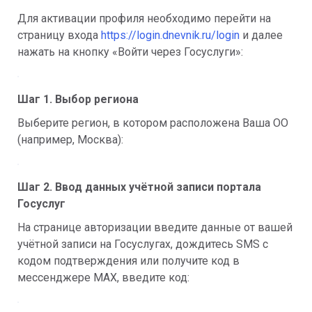
Для активации профиля необходимо перейти на 
страницу входа 
https://login.dnevnik.ru/login
 и далее 
нажать на кнопку «Войти через Госуслуги»: 
Шаг 1. Выбор региона
Выберите регион, в котором расположена Ваша ОО 
(например, Москва):
Шаг 2. Ввод данных учётной записи портала 
Госуслуг
На странице авторизации введите данные от вашей 
учётной записи на Госуслугах, дождитесь SMS с 
кодом подтверждения или получите код в 
мессенджере MAX, введите код: