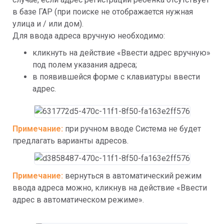
в базе ГАР (при поиске не отображается нужная 
улица и / или дом).
Для ввода адреса вручную необходимо:
кликнуть на действие «Ввести адрес вручную» 
под полем указания адреса;
в появившейся форме с клавиатуры ввести 
адрес.
Примечание: 
при ручном вводе Система не будет 
предлагать варианты адресов.
Примечание: 
вернуться в автоматический режим 
ввода адреса можно, кликнув на действие «Ввести 
адрес в автоматическом режиме».