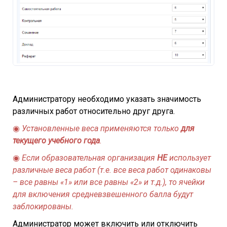
Администратору необходимо указать значимость
различных работ относительно друг друга.
◉
Установленные веса применяются только
для
текущего учебного года
.
◉
Если образовательная организация
НЕ
использует
различные веса работ (т.е. все веса работ одинаковы
– все равны «1» или все равны «2» и т.д.), то ячейки
для включения средневзвешенного балла будут
заблокированы.
Администратор может включить или отключить