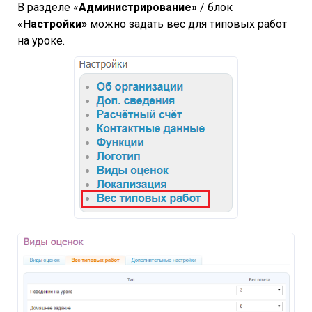
В разделе «
Администрирование»
/ блок
«
Настройки»
можно задать вес для типовых работ
на уроке.