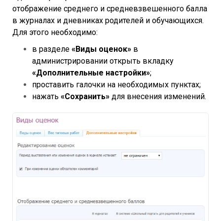
отображение среднего и средневзвешенного балла
в журналах и дневниках родителей и обучающихся.
Для этого необходимо:
в разделе
«Виды оценок»
в
администрировании открыть вкладку
«Дополнительные настройки»
;
проставить галочки на необходимых пунктах;
нажать
«Сохранить»
для внесения изменений.