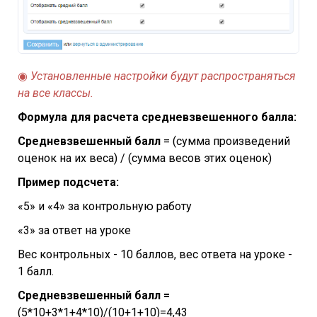
◉
Установленные настройки будут распространяться
на все классы.
Формула для расчета средневзвешенного балла:
Средневзвешенный балл
= (сумма произведений
оценок на их веса) / (сумма весов этих оценок)
Пример подсчета:
«5» и «4» за контрольную работу
«3» за ответ на уроке
Вес контрольных - 10 баллов, вес ответа на уроке -
1 балл.
Средневзвешенный балл =
(5*10+3*1+4*10)/(10+1+10)=4,43