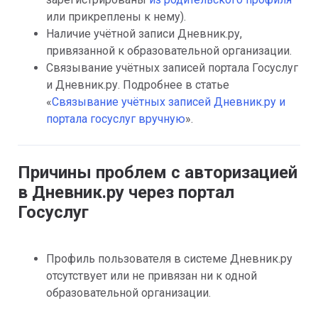
или прикреплены к нему).
Наличие учётной записи Дневник.ру, 
привязанной к образовательной организации.
Связывание учётных записей портала Госуслуг 
и Дневник.ру. Подробнее в статье 
«
Связывание учётных записей Дневник.ру и 
портала госуслуг вручную
».
Причины проблем с авторизацией 
в Дневник.ру через портал 
Госуслуг
Профиль пользователя в системе Дневник.ру 
отсутствует или не привязан ни к одной 
образовательной организации.