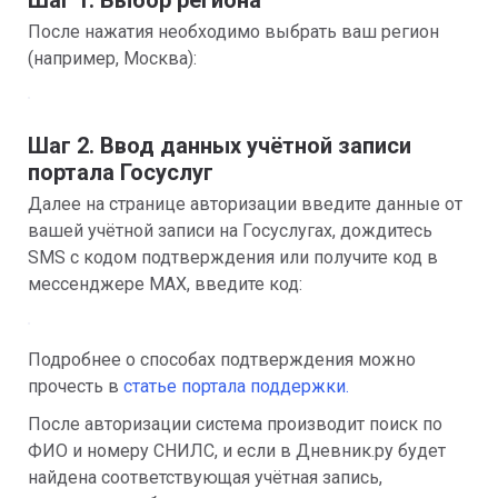
Шаг 1. Выбор региона
После нажатия необходимо выбрать ваш регион 
(например, Москва):
Шаг 2. Ввод данных учётной записи 
портала Госуслуг
Далее на странице авторизации введите данные от 
вашей учётной записи на Госуслугах, дождитесь 
SMS с кодом подтверждения или получите код в 
мессенджере MAX, введите код:
Подробнее о способах подтверждения можно 
прочесть в 
статье портала поддержки.
После авторизации система производит поиск по 
ФИО и номеру СНИЛС, и если в Дневник.ру будет 
найдена соответствующая учётная запись, 