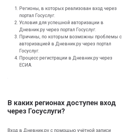
Регионы, в которых реализован вход через 
портал Госуслуг.
Условия для успешной авторизации в 
Дневник.ру через портал Госуслуг.
Причины, по которым возможны проблемы с 
авторизацией в Дневник.ру через портал 
Госуслуг.
Процесс регистрации в Дневник.ру через 
ЕСИА.
В каких регионах доступен вход 
через Госуслуги?
Вход в Дневник.ру с помощью учётной записи 