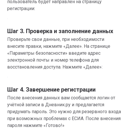
пользователь будет направлен на страницу 
регистрации: 
Шаг 3. Проверка и заполнение данных
Проверьте свои данные, при необходимости 
внесите правки, нажмите «Далее». На странице 
«Параметры безопасности» введите адрес 
электронной почты и номер телефона для 
восстановления доступа. Нажмите «Далее»:
Шаг 4. Завершение регистрации
После внесения данных вам сообщается логин от 
учётной записи в Дневник.ру и предлагается 
придумать пароль. Это нужно для резервного входа 
при возможных проблемах с ЕСИА. После внесения 
пароля нажмите «Готово!»