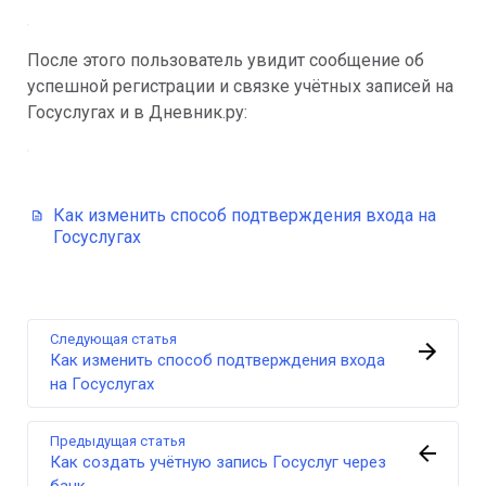
После этого пользователь увидит сообщение об 
успешной регистрации и связке учётных записей на 
Госуслугах и в Дневник.ру:
Как изменить способ подтверждения входа на
Госуслугах
Следующая статья
Как изменить способ подтверждения входа
на Госуслугах
Предыдущая статья
Как создать учётную запись Госуслуг через