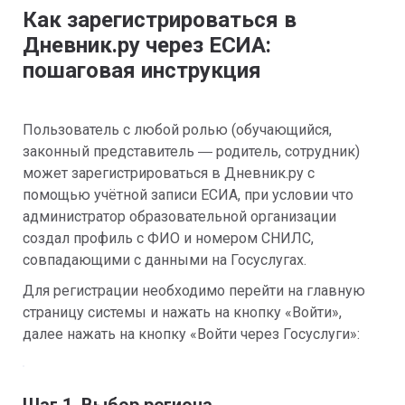
Как зарегистрироваться в 
Дневник.ру через ЕСИА: 
пошаговая инструкция
Пользователь с любой ролью (обучающийся, 
законный представитель 
 родитель, сотрудник) 
—
может зарегистрироваться в Дневник.ру с 
помощью учётной записи ЕСИА, при условии что 
администратор образовательной организации 
создал профиль с ФИО и номером СНИЛС, 
совпадающими с данными на Госуслугах.
Для регистрации необходимо перейти на главную 
страницу системы и нажать на кнопку «Войти», 
далее нажать на кнопку «Войти через Госуслуги»: 