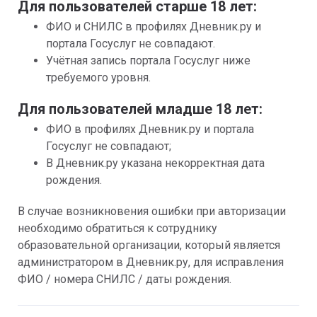
Для пользователей старше 18 лет:
ФИО и СНИЛС
в профилях Дневник.ру и 
портала Госуслуг не совпадают.
Учётная запись портала Госуслуг ниже 
требуемого уровня.
Для пользователей младше 18 лет:
ФИО в профилях Дневник.ру и портала 
Госуслуг не совпадают;
В Дневник.ру указана некорректная дата 
рождения.
В случае возникновения ошибки при авторизации 
необходимо обратиться к сотруднику 
образовательной организации, который является 
администратором в Дневник.ру, для исправления 
ФИО / номера СНИЛС / даты рождения.